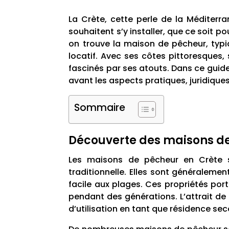
La Crète, cette perle de la Méditerra
souhaitent s’y installer, que ce soit p
on trouve la maison de pêcheur, typiq
locatif. Avec ses côtes pittoresques,
fascinés par ses atouts. Dans ce guide
avant les aspects pratiques, juridiques
Sommaire
Découverte des maisons de
Les maisons de pêcheur en Crète so
traditionnelle. Elles sont généralemen
facile aux plages. Ces propriétés port
pendant des générations. L’attrait de
d’utilisation en tant que résidence s