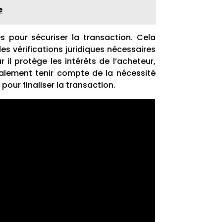
e
s pour sécuriser la transaction. Cela
s vérifications juridiques nécessaires
 il protège les intérêts de l’acheteur,
galement tenir compte de la nécessité
pour finaliser la transaction.