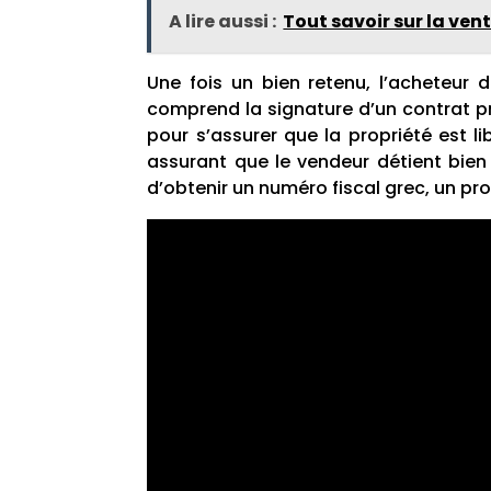
A lire aussi :
Tout savoir sur la ve
Une fois un bien retenu, l’acheteur 
comprend la signature d’un contrat pr
pour s’assurer que la propriété est li
assurant que le vendeur détient bien
d’obtenir un numéro fiscal grec, un pro