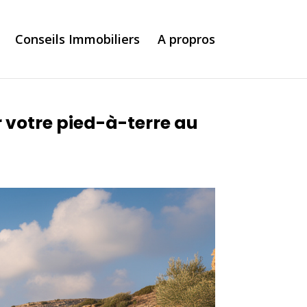
Conseils Immobiliers
A propros
 votre pied-à-terre au