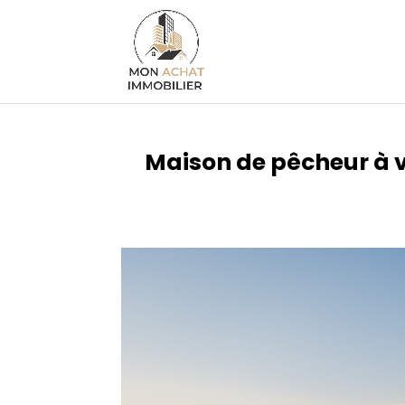
Maison de pêcheur à v