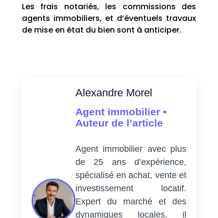
Les frais notariés, les commissions des
agents immobiliers, et d’éventuels travaux
de mise en état du bien sont à anticiper.
Alexandre Morel
Agent immobilier •
Auteur de l’article
Agent immobilier avec plus
de 25 ans d’expérience,
spécialisé en achat, vente et
investissement locatif.
Expert du marché et des
dynamiques locales, il