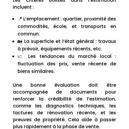
Les critères utilisés dans l’estimation
incluent :
📍 L’emplacement : quartier, proximité des
commodités, école, et transports en
commun.
🏡 La superficie et l’état général : travaux
à prévoir, équipements récents, etc.
📈 Les tendances du marché local :
fluctuation des prix, vente récente de
biens similaires.
Une bonne évaluation doit être
accompagnée de documents pour
renforcer la crédibilité de l’estimation,
comme les diagnostics techniques, les
factures de rénovation récente, et les
preuves de propriété. Cela aide à passer
plus rapidement à la phase de vente.