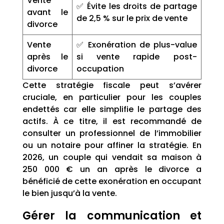
Vente
✅ Évite les droits de partage
avant le
de 2,5 % sur le prix de vente
divorce
Vente
✅ Exonération de plus-value
après le
si vente rapide post-
divorce
occupation
Cette stratégie fiscale peut s’avérer
cruciale, en particulier pour les couples
endettés car elle simplifie le partage des
actifs. À ce titre, il est recommandé de
consulter un professionnel de l’immobilier
ou un notaire pour affiner la stratégie. En
2026, un couple qui vendait sa maison à
250 000 € un an après le divorce a
bénéficié de cette exonération en occupant
le bien jusqu’à la vente.
Gérer la communication et