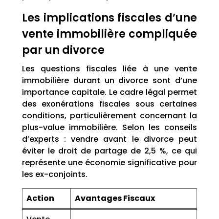
Les implications fiscales d’une
vente immobilière compliquée
par un divorce
Les questions fiscales liée à une vente
immobilière durant un divorce sont d’une
importance capitale. Le cadre légal permet
des exonérations fiscales sous certaines
conditions, particulièrement concernant la
plus-value immobilière. Selon les conseils
d’experts : vendre avant le divorce peut
éviter le droit de partage de 2,5 %, ce qui
représente une économie significative pour
les ex-conjoints.
Action
Avantages Fiscaux