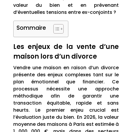
valeur du bien et en prévenant
d’éventuelles tensions entre ex-conjoints ?
Sommaire
Les enjeux de la vente d’une
maison lors d’un divorce
Vendre une maison en raison d’un divorce
présente des enjeux complexes tant sur le
plan émotionnel que financier. Ce
processus nécessite une approche
méthodique afin de garantir une
transaction équitable, rapide et sans
heurts. Le premier enjeu crucial est
l’évaluation juste du bien. En 2026, la valeur
moyenne des maisons à Paris est estimée à
1 000 000 €, mais dans des secteurs