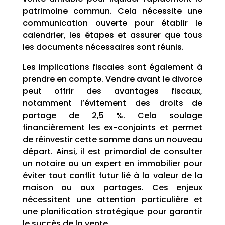
patrimoine commun. Cela nécessite une
communication ouverte pour établir le
calendrier, les étapes et assurer que tous
les documents nécessaires sont réunis.
Les implications fiscales sont également à
prendre en compte. Vendre avant le divorce
peut offrir des avantages fiscaux,
notamment l’évitement des droits de
partage de 2,5 %. Cela soulage
financièrement les ex-conjoints et permet
de réinvestir cette somme dans un nouveau
départ. Ainsi, il est primordial de consulter
un notaire ou un expert en immobilier pour
éviter tout conflit futur lié à la valeur de la
maison ou aux partages. Ces enjeux
nécessitent une attention particulière et
une planification stratégique pour garantir
le succès de la vente.