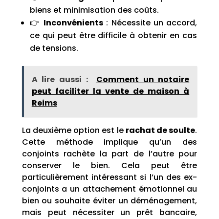
biens et minimisation des coûts.
👉
Inconvénients
: Nécessite un accord,
ce qui peut être difficile à obtenir en cas
de tensions.
A lire aussi :
Comment un notaire
peut faciliter la vente de maison à
Reims
La deuxième option est le
rachat de soulte
.
Cette méthode implique qu’un des
conjoints rachète la part de l’autre pour
conserver le bien. Cela peut être
particulièrement intéressant si l’un des ex-
conjoints a un attachement émotionnel au
bien ou souhaite éviter un déménagement,
mais peut nécessiter un prêt bancaire,