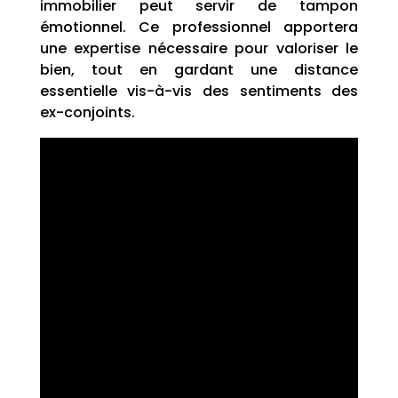
immobilier peut servir de tampon
émotionnel. Ce professionnel apportera
une expertise nécessaire pour valoriser le
bien, tout en gardant une distance
essentielle vis-à-vis des sentiments des
ex-conjoints.