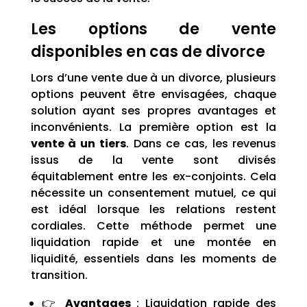
Les options de vente
disponibles en cas de divorce
Lors d’une vente due à un divorce, plusieurs
options peuvent être envisagées, chaque
solution ayant ses propres avantages et
inconvénients. La première option est la
vente à un tiers
. Dans ce cas, les revenus
issus de la vente sont divisés
équitablement entre les ex-conjoints. Cela
nécessite un consentement mutuel, ce qui
est idéal lorsque les relations restent
cordiales. Cette méthode permet une
liquidation rapide et une montée en
liquidité, essentiels dans les moments de
transition.
👉
Avantages
: Liquidation rapide des