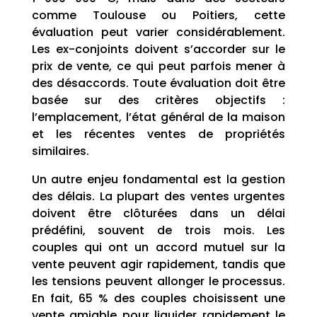
comme Toulouse ou Poitiers, cette
évaluation peut varier considérablement.
Les ex-conjoints doivent s’accorder sur le
prix de vente, ce qui peut parfois mener à
des désaccords. Toute évaluation doit être
basée sur des critères objectifs :
l’emplacement, l’état général de la maison
et les récentes ventes de propriétés
similaires.
Un autre enjeu fondamental est la gestion
des délais. La plupart des ventes urgentes
doivent être clôturées dans un délai
prédéfini, souvent de trois mois. Les
couples qui ont un accord mutuel sur la
vente peuvent agir rapidement, tandis que
les tensions peuvent allonger le processus.
En fait, 65 % des couples choisissent une
vente amiable pour liquider rapidement le