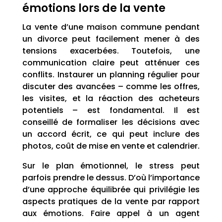
émotions lors de la vente
La vente d’une maison commune pendant
un divorce peut facilement mener à des
tensions exacerbées. Toutefois, une
communication claire peut atténuer ces
conflits. Instaurer un planning régulier pour
discuter des avancées – comme les offres,
les visites, et la réaction des acheteurs
potentiels – est fondamental. Il est
conseillé de formaliser les décisions avec
un accord écrit, ce qui peut inclure des
photos, coût de mise en vente et calendrier.
Sur le plan émotionnel, le stress peut
parfois prendre le dessus. D’où l’importance
d’une approche équilibrée qui privilégie les
aspects pratiques de la vente par rapport
aux émotions. Faire appel à un agent