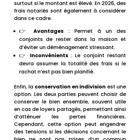
surtout si le montant est élevé. En 2026, des
frais notariés sont également à considérer
dans ce cadre.
👉
Avantages
: Permet à un des
conjoints de rester dans la maison et
d’éviter un déménagement stressant.
👉
Inconvénients
: Le conjoint restant
devra assumer la totalité des frais si le
rachat n’est pas bien planifié.
Enfin, la
conservation en indivision
est une
option. Les deux parties peuvent choisir de
conserver le bien ensemble, souvent utile
en cas de loyers partagés, permettant ainsi
d’atténuer les pertes financières.
Cependant, cette option peut engendrer
des tensions si les décisions concernant le
bien ne sont pas prises d’un commun