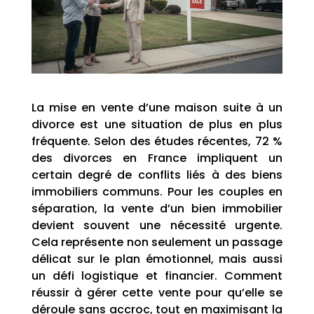
La mise en vente d’une maison suite à un
divorce est une situation de plus en plus
fréquente. Selon des études récentes, 72 %
des divorces en France impliquent un
certain degré de conflits liés à des biens
immobiliers communs. Pour les couples en
séparation, la vente d’un bien immobilier
devient souvent une nécessité urgente.
Cela représente non seulement un passage
délicat sur le plan émotionnel, mais aussi
un défi logistique et financier. Comment
réussir à gérer cette vente pour qu’elle se
déroule sans accroc, tout en maximisant la