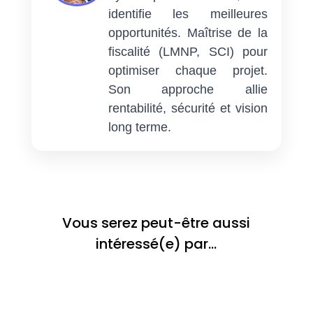
identifie les meilleures
opportunités. Maîtrise de la
fiscalité (LMNP, SCI) pour
optimiser chaque projet.
Son approche allie
rentabilité, sécurité et vision
long terme.
Vous serez peut-être aussi
intéressé(e) par…