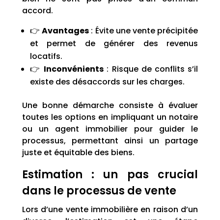
accord.
👉
Avantages
: Évite une vente précipitée
et permet de générer des revenus
locatifs.
👉
Inconvénients
: Risque de conflits s’il
existe des désaccords sur les charges.
Une bonne démarche consiste à évaluer
toutes les options en impliquant un notaire
ou un agent immobilier pour guider le
processus, permettant ainsi un partage
juste et équitable des biens.
Estimation : un pas crucial
dans le processus de vente
Lors d’une vente immobilière en raison d’un