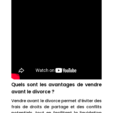
Quels sont les avantages de vendre
avant le divorce ?
Vendre avant le divorce permet d’éviter des
frais de droits de partage et des conflits
potentiels, tout en facilitant la liquidation