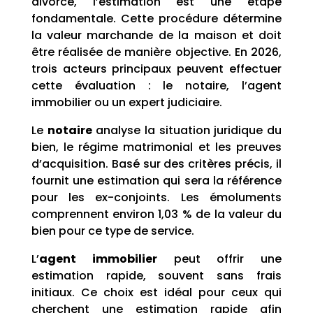
divorce, l’estimation est une étape
fondamentale. Cette procédure détermine
la valeur marchande de la maison et doit
être réalisée de manière objective. En 2026,
trois acteurs principaux peuvent effectuer
cette évaluation : le notaire, l’agent
immobilier ou un expert judiciaire.
Le
notaire
analyse la situation juridique du
bien, le régime matrimonial et les preuves
d’acquisition. Basé sur des critères précis, il
fournit une estimation qui sera la référence
pour les ex-conjoints. Les émoluments
comprennent environ 1,03 % de la valeur du
bien pour ce type de service.
L’
agent immobilier
peut offrir une
estimation rapide, souvent sans frais
initiaux. Ce choix est idéal pour ceux qui
cherchent une estimation rapide afin