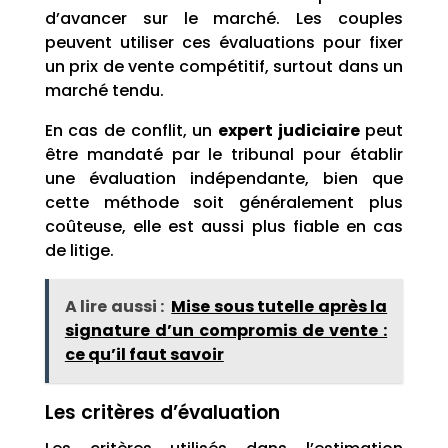
d’avancer sur le marché. Les couples
peuvent utiliser ces évaluations pour fixer
un prix de vente compétitif, surtout dans un
marché tendu.
En cas de conflit, un
expert judiciaire
peut
être mandaté par le tribunal pour établir
une évaluation indépendante, bien que
cette méthode soit généralement plus
coûteuse, elle est aussi plus fiable en cas
de litige.
A lire aussi :
Mise sous tutelle après la
signature d’un compromis de vente :
ce qu’il faut savoir
Les critères d’évaluation