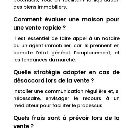
des biens immobiliers.
Comment évaluer une maison pour
une vente rapide ?
Il est essentiel de faire appel à un notaire
ou un agent immobilier, car ils prennent en
compte l’état général, l’emplacement, et
les tendances du marché.
Quelle stratégie adopter en cas de
désaccord lors de la vente ?
Installer une communication régulière et, si
nécessaire, envisager le recours à un
médiateur pour faciliter le processus.
Quels frais sont à prévoir lors de la
vente ?