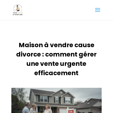
Maison à vendre cause
divorce : comment gérer
une vente urgente
efficacement