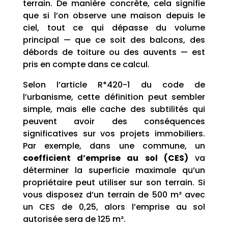
terrain. De manière concrète, cela signifie
que si l’on observe une maison depuis le
ciel, tout ce qui dépasse du volume
principal — que ce soit des balcons, des
débords de toiture ou des auvents — est
pris en compte dans ce calcul.
Selon l’article R*420-1 du code de
l’urbanisme, cette définition peut sembler
simple, mais elle cache des subtilités qui
peuvent avoir des conséquences
significatives sur vos projets immobiliers.
Par exemple, dans une commune, un
coefficient d’emprise au sol (CES)
va
déterminer la superficie maximale qu’un
propriétaire peut utiliser sur son terrain. Si
vous disposez d’un terrain de 500 m² avec
un CES de 0,25, alors l’emprise au sol
autorisée sera de 125 m².