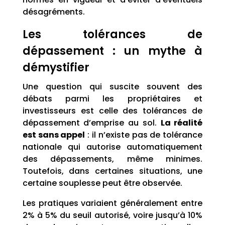
désagréments.
Les tolérances de
dépassement : un mythe à
démystifier
Une question qui suscite souvent des
débats parmi les propriétaires et
investisseurs est celle des tolérances de
dépassement d’emprise au sol.
La réalité
est sans appel
: il n’existe pas de tolérance
nationale qui autorise automatiquement
des dépassements, même minimes.
Toutefois, dans certaines situations, une
certaine souplesse peut être observée.
Les pratiques variaient généralement entre
2% à 5% du seuil autorisé, voire jusqu’à 10%