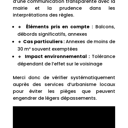
d’une communication transparente avec la
mairie et la prudence dans les
interprétations des règles.
🔸
Éléments pris en compte :
Balcons,
débords significatifs, annexes
🔸
Cas particuliers :
Annexes de moins de
30 m² souvent exemptées
🔸
Impact environnemental :
Tolérance
dépendant de l’effet sur le voisinage
Merci donc de vérifier systématiquement
auprès des services d’urbanisme locaux
pour éviter les pièges que peuvent
engendrer de légers dépassements.