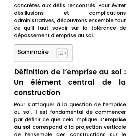
concrètes aux défis rencontrés. Pour éviter
désillusions et complications
administratives, découvrons ensemble tout
ce qu’il faut savoir sur la tolérance de
dépassement d’emprise au sol.
Sommaire
Définition de l’emprise au sol :
Un élément central de la
construction
Pour s’attaquer à la question de l’emprise
au sol, il est fondamental de commencer
par définir ce que cela implique.
L’emprise
au sol
correspond à la projection verticale
de l’ensemble des constructions sur le