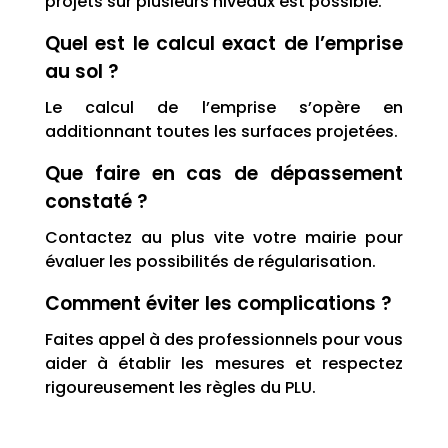
projets sur plusieurs niveaux est possible.
Quel est le calcul exact de l’emprise
au sol ?
Le calcul de l’emprise s’opère en
additionnant toutes les surfaces projetées.
Que faire en cas de dépassement
constaté ?
Contactez au plus vite votre mairie pour
évaluer les possibilités de régularisation.
Comment éviter les complications ?
Faites appel à des professionnels pour vous
aider à établir les mesures et respectez
rigoureusement les règles du PLU.