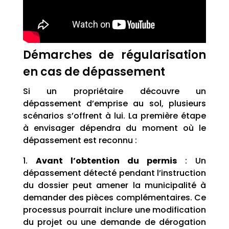
Démarches de régularisation
en cas de dépassement
Si un propriétaire découvre un
dépassement d’emprise au sol, plusieurs
scénarios s’offrent à lui. La première étape
à envisager dépendra du moment où le
dépassement est reconnu :
1.
Avant l’obtention du permis
: Un
dépassement détecté pendant l’instruction
du dossier peut amener la municipalité à
demander des pièces complémentaires. Ce
processus pourrait inclure une modification
du projet ou une demande de dérogation