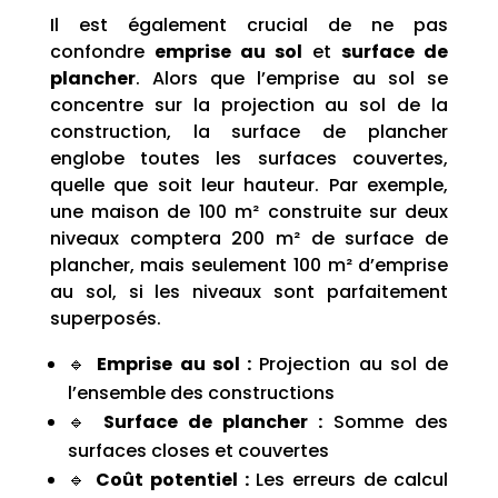
Il est également crucial de ne pas
confondre
emprise au sol
et
surface de
plancher
. Alors que l’emprise au sol se
concentre sur la projection au sol de la
construction, la surface de plancher
englobe toutes les surfaces couvertes,
quelle que soit leur hauteur. Par exemple,
une maison de 100 m² construite sur deux
niveaux comptera 200 m² de surface de
plancher, mais seulement 100 m² d’emprise
au sol, si les niveaux sont parfaitement
superposés.
🔹
Emprise au sol :
Projection au sol de
l’ensemble des constructions
🔹
Surface de plancher :
Somme des
surfaces closes et couvertes
🔹
Coût potentiel :
Les erreurs de calcul