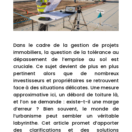
Dans le cadre de la gestion de projets
immobiliers, la question de la tolérance au
dépassement de l’emprise au sol est
cruciale. Ce sujet devient de plus en plus
pertinent alors que de nombreux
investisseurs et propriétaires se retrouvent
face à des situations délicates. Une mesure
approximative ici, un débord de toiture là,
et l’on se demande : existe-t-il une marge
d’erreur ? Bien souvent, le monde de
l’urbanisme peut sembler un véritable
labyrinthe. Cet article promet d’apporter
des clarifications et des solutions