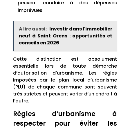
peuvent conduire à des dépenses
imprévues
A lire aussi :
Investir dans l'immobilier
neuf à Saint Orens : opportunités et
conseils en 2026
Cette distinction est absolument
essentielle lors de toute démarche
d’autorisation d’urbanisme. Les règles
imposées par le plan local d’urbanisme
(PLU) de chaque commune sont souvent
très strictes et peuvent varier d’un endroit à
l’autre.
Règles d’urbanisme à
respecter pour éviter les