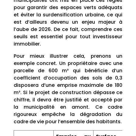
municipalités ont mis en place ces règles
pour garantir des espaces verts adéquats
et éviter la surdensification urbaine, ce qui
est d’ailleurs devenu un enjeu majeur à
l’aube de 2026. De ce fait, comprendre ces
seuils est essentiel pour tout investisseur
immobilier.
Pour mieux illustrer cela, prenons un
exemple concret. Un propriétaire avec une
parcelle de 600 m² qui bénéficie d’un
coefficient d’occupation des sols de 0,3
disposera d’une emprise maximale de 180
m². Si le projet de construction dépasse ce
chiffre, il devra être justifié et accepté par
la municipalité en amont. Ce cadre
rigoureux empêche la dégradation du
cadre de vie pour l’ensemble des habitants.