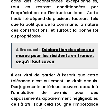
dans des circonstances exceptionnelles,
tout en restant conditionnées par
l’appréciation de l’instructeur local. Cette
flexibilité dépend de plusieurs facteurs, tels
que la politique de la commune, la nature
des constructions, et surtout la bonne foi
du propriétaire.
A lire aussi :
Déclaration des biens au
maroc pour les résidents en france :
ce qu’il faut savoir
Il est vital de garder à l’esprit que cette
tolérance n’est nullement un droit acquis.
Des jugements antérieurs peuvent aboutir à
l’annulation de permis pour des
dépassements apparemment négligeables
de 1 à 2%. Tout cela souligne l’importance