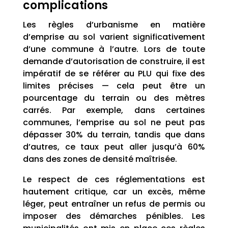
complications
Les règles d’urbanisme en matière
d’emprise au sol varient significativement
d’une commune à l’autre. Lors de toute
demande d’autorisation de construire, il est
impératif de se référer au PLU qui fixe des
limites précises — cela peut être un
pourcentage du terrain ou des mètres
carrés. Par exemple, dans certaines
communes, l’emprise au sol ne peut pas
dépasser 30% du terrain, tandis que dans
d’autres, ce taux peut aller jusqu’à 60%
dans des zones de densité maîtrisée.
Le respect de ces réglementations est
hautement critique, car un excès, même
léger, peut entraîner un refus de permis ou
imposer des démarches pénibles. Les