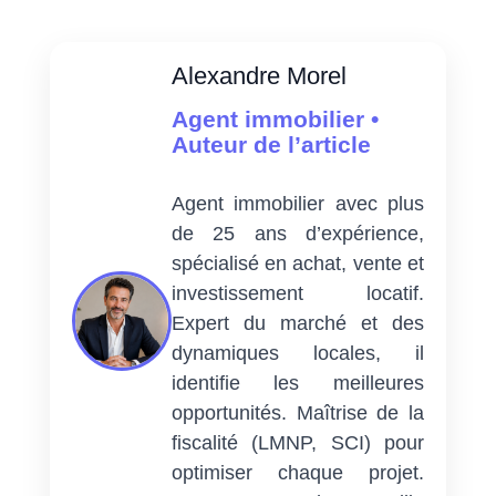
Alexandre Morel
Agent immobilier •
Auteur de l’article
Agent immobilier avec plus
de 25 ans d’expérience,
spécialisé en achat, vente et
investissement locatif.
Expert du marché et des
dynamiques locales, il
identifie les meilleures
opportunités. Maîtrise de la
fiscalité (LMNP, SCI) pour
optimiser chaque projet.