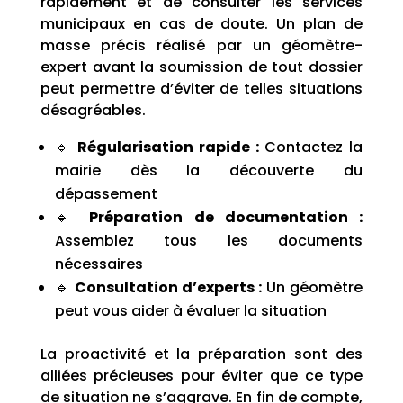
rapidement et de consulter les services
municipaux en cas de doute. Un plan de
masse précis réalisé par un géomètre-
expert avant la soumission de tout dossier
peut permettre d’éviter de telles situations
désagréables.
🔹
Régularisation rapide :
Contactez la
mairie dès la découverte du
dépassement
🔹
Préparation de documentation :
Assemblez tous les documents
nécessaires
🔹
Consultation d’experts :
Un géomètre
peut vous aider à évaluer la situation
La proactivité et la préparation sont des
alliées précieuses pour éviter que ce type
de situation ne s’aggrave. En fin de compte,