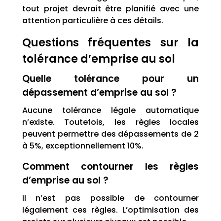
tout projet devrait être planifié avec une
attention particulière à ces détails.
Questions fréquentes sur la
tolérance d’emprise au sol
Quelle tolérance pour un
dépassement d’emprise au sol ?
Aucune tolérance légale automatique
n’existe. Toutefois, les règles locales
peuvent permettre des dépassements de 2
à 5%, exceptionnellement 10%.
Comment contourner les règles
d’emprise au sol ?
Il n’est pas possible de contourner
légalement ces règles. L’optimisation des