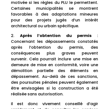
motivée si les règles du PLU le permettent.
Certaines municipalités se montrent
favorables à des adaptations mineures
pour des projets jugés d’un intérêt
architectural ou urbain spécifique.
2.
Après l’obtention du permis
:
Concernant les dépassements constatés
après l’obtention du permis, des
conséquences plus graves peuvent
survenir. Cela pourrait inclure une mise en
demeure de mise en conformité, voire une
démolition partielle des éléments en
dépassement. Au-delà de ces sanctions,
des poursuites pénales peuvent également
être envisagées si la construction a été
réalisée sans autorisation.
Il est donc vivement conseillé d’agir