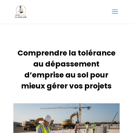
Comprendre la tolérance
au dépassement
d’emprise au sol pour
mieux gérer vos projets