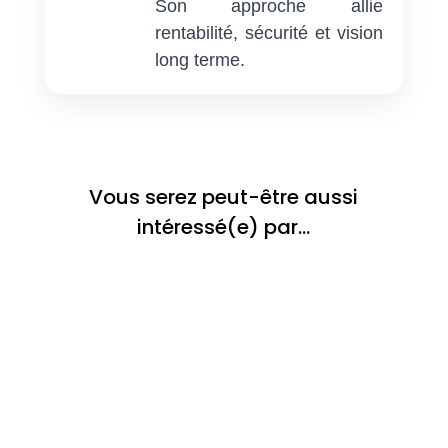
Son approche allie
rentabilité, sécurité et vision
long terme.
Vous serez peut-être aussi
intéressé(e) par…