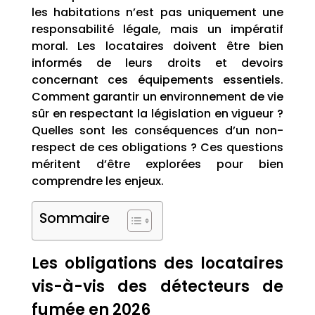
les habitations n’est pas uniquement une
responsabilité légale, mais un impératif
moral. Les locataires doivent être bien
informés de leurs droits et devoirs
concernant ces équipements essentiels.
Comment garantir un environnement de vie
sûr en respectant la législation en vigueur ?
Quelles sont les conséquences d’un non-
respect de ces obligations ? Ces questions
méritent d’être explorées pour bien
comprendre les enjeux.
Sommaire
Les obligations des locataires
vis-à-vis des détecteurs de
fumée en 2026