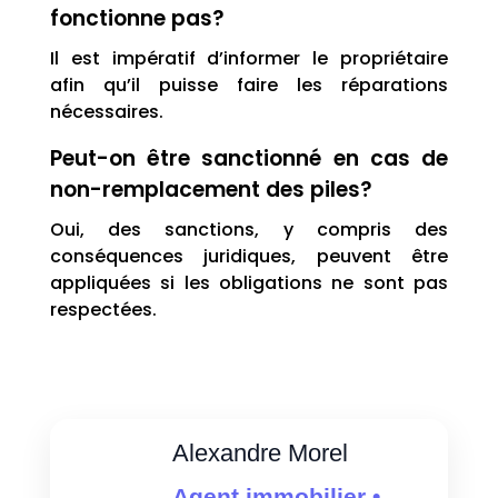
fonctionne pas?
Il est impératif d’informer le propriétaire
afin qu’il puisse faire les réparations
nécessaires.
Peut-on être sanctionné en cas de
non-remplacement des piles?
Oui, des sanctions, y compris des
conséquences juridiques, peuvent être
appliquées si les obligations ne sont pas
respectées.
Alexandre Morel
Agent immobilier •