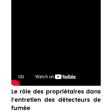
Le rôle des propriétaires dans
l’entretien des détecteurs de
fumée