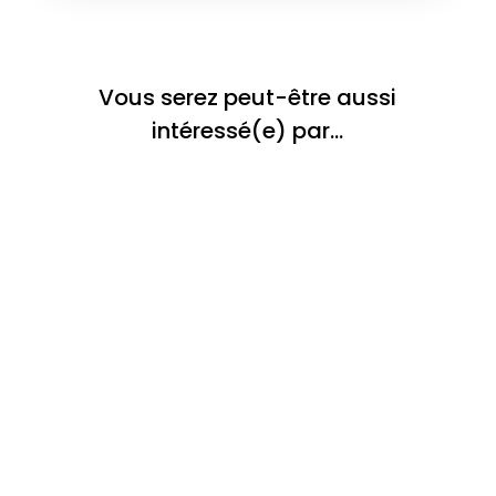
Vous serez peut-être aussi
intéressé(e) par…