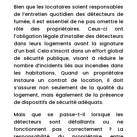
Bien que les locataires soient responsables
de l’entretien quotidien des détecteurs de
fumée, il est essentiel de ne pas omettre le
rôle des propriétaires. Ceux-ci ont
l’obligation légale d’installer des détecteurs
dans leurs logements avant la signature
d’un bail. Cela s’inscrit dans un effort global
de sécurité publique, visant à réduire le
nombre d’incidents liés aux incendies dans
les habitations. Quand un propriétaire
instaure un contrat de location, il doit
s’assurer non seulement de la qualité du
logement, mais également de la présence
de dispositifs de sécurité adéquats.
Mais que se passe-t-il lorsque les
détecteurs sont défaillants ou ne
fonctionnent pas correctement ? La
responsabilité du propriétaire entre