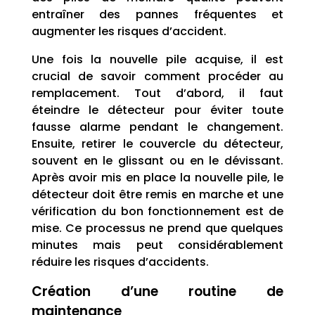
entraîner des pannes fréquentes et
augmenter les risques d’accident.
Une fois la nouvelle pile acquise, il est
crucial de savoir comment procéder au
remplacement. Tout d’abord, il faut
éteindre le détecteur pour éviter toute
fausse alarme pendant le changement.
Ensuite, retirer le couvercle du détecteur,
souvent en le glissant ou en le dévissant.
Après avoir mis en place la nouvelle pile, le
détecteur doit être remis en marche et une
vérification du bon fonctionnement est de
mise. Ce processus ne prend que quelques
minutes mais peut considérablement
réduire les risques d’accidents.
Création d’une routine de
maintenance