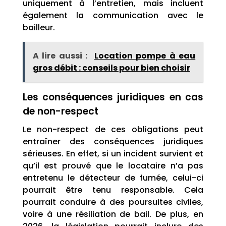
uniquement à l’entretien, mais incluent
également la communication avec le
bailleur.
A lire aussi :
Location pompe à eau
gros débit : conseils pour bien choisir
Les conséquences juridiques en cas
de non-respect
Le non-respect de ces obligations peut
entraîner des conséquences juridiques
sérieuses. En effet, si un incident survient et
qu’il est prouvé que le locataire n’a pas
entretenu le détecteur de fumée, celui-ci
pourrait être tenu responsable. Cela
pourrait conduire à des poursuites civiles,
voire à une résiliation de bail. De plus, en