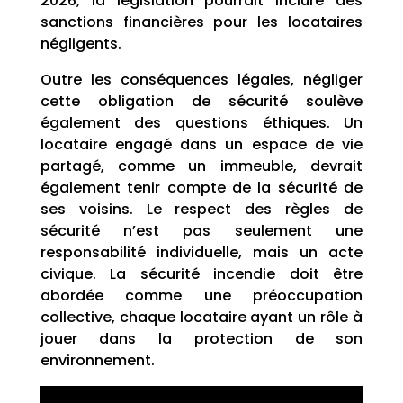
2026, la législation pourrait inclure des
sanctions financières pour les locataires
négligents.
Outre les conséquences légales, négliger
cette obligation de sécurité soulève
également des questions éthiques. Un
locataire engagé dans un espace de vie
partagé, comme un immeuble, devrait
également tenir compte de la sécurité de
ses voisins. Le respect des règles de
sécurité n’est pas seulement une
responsabilité individuelle, mais un acte
civique. La sécurité incendie doit être
abordée comme une préoccupation
collective, chaque locataire ayant un rôle à
jouer dans la protection de son
environnement.