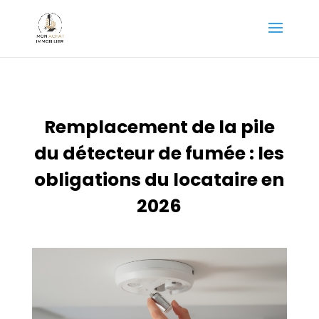
Remplacement de la pile
du détecteur de fumée : les
obligations du locataire en
2026