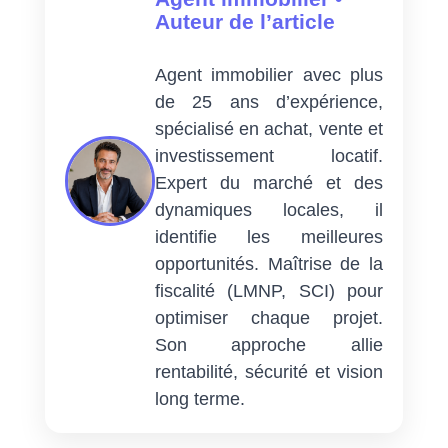
Auteur de l’article
Agent immobilier avec plus
de 25 ans d’expérience,
spécialisé en achat, vente et
investissement locatif.
Expert du marché et des
dynamiques locales, il
identifie les meilleures
opportunités. Maîtrise de la
fiscalité (LMNP, SCI) pour
optimiser chaque projet.
Son approche allie
rentabilité, sécurité et vision
long terme.