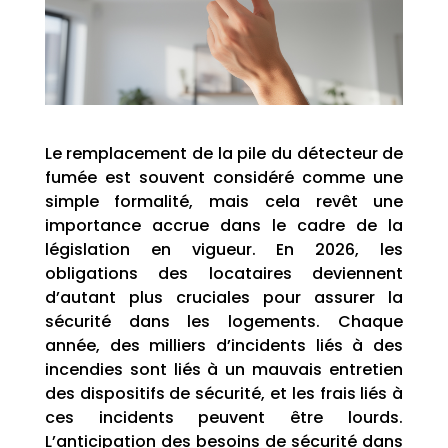
Le remplacement de la pile du détecteur de
fumée est souvent considéré comme une
simple formalité, mais cela revêt une
importance accrue dans le cadre de la
législation en vigueur. En 2026, les
obligations des locataires deviennent
d’autant plus cruciales pour assurer la
sécurité dans les logements. Chaque
année, des milliers d’incidents liés à des
incendies sont liés à un mauvais entretien
des dispositifs de sécurité, et les frais liés à
ces incidents peuvent être lourds.
L’anticipation des besoins de sécurité dans