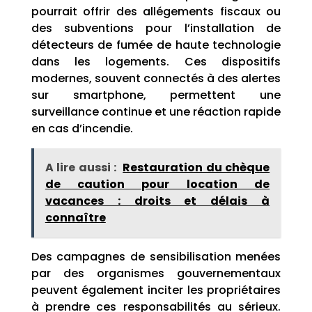
pourrait offrir des allégements fiscaux ou
des subventions pour l’installation de
détecteurs de fumée de haute technologie
dans les logements. Ces dispositifs
modernes, souvent connectés à des alertes
sur smartphone, permettent une
surveillance continue et une réaction rapide
en cas d’incendie.
A lire aussi :
Restauration du chèque
de caution pour location de
vacances : droits et délais à
connaître
Des campagnes de sensibilisation menées
par des organismes gouvernementaux
peuvent également inciter les propriétaires
à prendre ces responsabilités au sérieux.