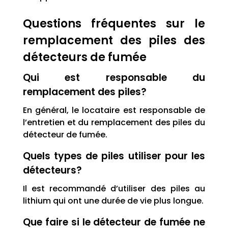
Questions fréquentes sur le
remplacement des piles des
détecteurs de fumée
Qui est responsable du
remplacement des piles?
En général, le locataire est responsable de
l’entretien et du remplacement des piles du
détecteur de fumée.
Quels types de piles utiliser pour les
détecteurs?
Il est recommandé d’utiliser des piles au
lithium qui ont une durée de vie plus longue.
Que faire si le détecteur de fumée ne