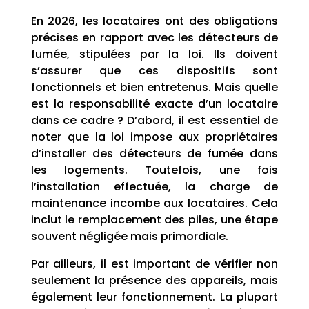
En 2026, les locataires ont des obligations
précises en rapport avec les détecteurs de
fumée, stipulées par la loi. Ils doivent
s’assurer que ces dispositifs sont
fonctionnels et bien entretenus. Mais quelle
est la responsabilité exacte d’un locataire
dans ce cadre ? D’abord, il est essentiel de
noter que la loi impose aux propriétaires
d’installer des détecteurs de fumée dans
les logements. Toutefois, une fois
l’installation effectuée, la charge de
maintenance incombe aux locataires. Cela
inclut le remplacement des piles, une étape
souvent négligée mais primordiale.
Par ailleurs, il est important de vérifier non
seulement la présence des appareils, mais
également leur fonctionnement. La plupart