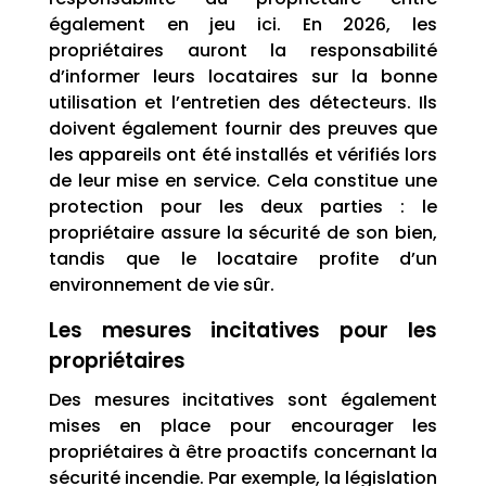
également en jeu ici. En 2026, les
propriétaires auront la responsabilité
d’informer leurs locataires sur la bonne
utilisation et l’entretien des détecteurs. Ils
doivent également fournir des preuves que
les appareils ont été installés et vérifiés lors
de leur mise en service. Cela constitue une
protection pour les deux parties : le
propriétaire assure la sécurité de son bien,
tandis que le locataire profite d’un
environnement de vie sûr.
Les mesures incitatives pour les
propriétaires
Des mesures incitatives sont également
mises en place pour encourager les
propriétaires à être proactifs concernant la
sécurité incendie. Par exemple, la législation