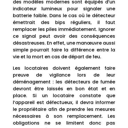
des modèles modernes sont équipés d’un
indicateur lumineux pour signaler une
batterie faible. Dans le cas où le détecteur
émettrait des bips réguliers, il faut
remplacer les piles immédiatement. Ignorer
ce signal peut avoir des conséquences
désastreuses. En effet, une manœuvre aussi
simple pourrait faire la différence entre la
vie et la mort en cas de départ de feu.
Les locataires doivent également faire
preuve de vigilance lors de leur
déménagement : les détecteurs de fumée
devront être laissés en bon état et en
place. Si un locataire constate que
l’appareil est défectueux, il devra informer
le propriétaire afin de prendre les mesures
nécessaires à son remplacement. Les
obligations ne se limitent donc pas