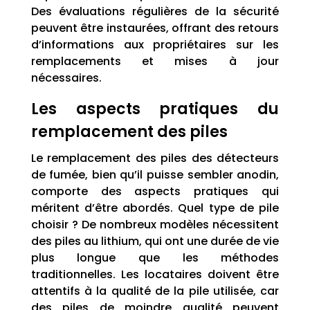
Des évaluations régulières de la sécurité
peuvent être instaurées, offrant des retours
d’informations aux propriétaires sur les
remplacements et mises à jour
nécessaires.
Les aspects pratiques du
remplacement des piles
Le remplacement des piles des détecteurs
de fumée, bien qu’il puisse sembler anodin,
comporte des aspects pratiques qui
méritent d’être abordés. Quel type de pile
choisir ? De nombreux modèles nécessitent
des piles au lithium, qui ont une durée de vie
plus longue que les méthodes
traditionnelles. Les locataires doivent être
attentifs à la qualité de la pile utilisée, car
des piles de moindre qualité peuvent