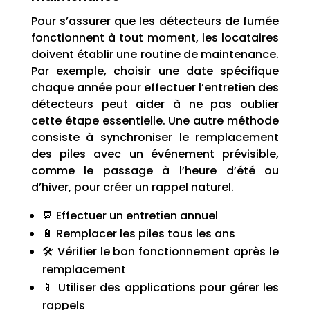
Pour s’assurer que les détecteurs de fumée
fonctionnent à tout moment, les locataires
doivent établir une routine de maintenance.
Par exemple, choisir une date spécifique
chaque année pour effectuer l’entretien des
détecteurs peut aider à ne pas oublier
cette étape essentielle. Une autre méthode
consiste à synchroniser le remplacement
des piles avec un événement prévisible,
comme le passage à l’heure d’été ou
d’hiver, pour créer un rappel naturel.
📆 Effectuer un entretien annuel
🔋 Remplacer les piles tous les ans
🛠️ Vérifier le bon fonctionnement après le
remplacement
📱 Utiliser des applications pour gérer les
rappels