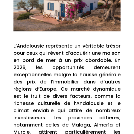
L’Andalousie représente un véritable trésor
pour ceux qui rêvent d’acquérir une maison
en bord de mer à un prix abordable. En
2026, les opportunités demeurent
exceptionnelles malgré la hausse générale
des prix de l’immobilier dans d’autres
régions d’Europe. Ce marché dynamique
est le fruit de divers facteurs, comme la
richesse culturelle de l’Andalousie et le
climat enviable qui attire de nombreux
investisseurs. Les provinces côtières,
notamment celles de Malaga, Almería et
Murcie, attirent particulièrement les