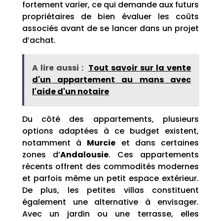
fortement varier, ce qui demande aux futurs
propriétaires de bien évaluer les coûts
associés avant de se lancer dans un projet
d’achat.
A lire aussi :
Tout savoir sur la vente
d'un appartement au mans avec
l'aide d'un notaire
Du côté des appartements, plusieurs
options adaptées à ce budget existent,
notamment à
Murcie
et dans certaines
zones d’
Andalousie
. Ces appartements
récents offrent des commodités modernes
et parfois même un petit espace extérieur.
De plus, les petites villas constituent
également une alternative à envisager.
Avec un jardin ou une terrasse, elles