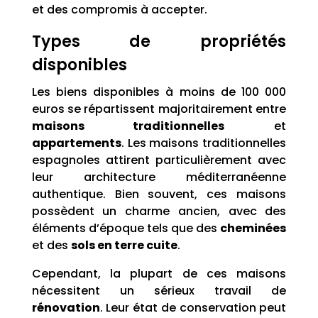
et des compromis à accepter.
Types de propriétés
disponibles
Les biens disponibles à moins de 100 000
euros se répartissent majoritairement entre
maisons traditionnelles
et
appartements
. Les maisons traditionnelles
espagnoles attirent particulièrement avec
leur architecture méditerranéenne
authentique. Bien souvent, ces maisons
possèdent un charme ancien, avec des
éléments d’époque tels que des
cheminées
et des
sols en terre cuite
.
Cependant, la plupart de ces maisons
nécessitent un sérieux travail de
rénovation
. Leur état de conservation peut