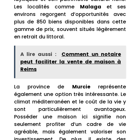
Les localités comme
Malaga
et ses
environs regorgent d’opportunités avec
plus de 850 biens disponibles dans cette
gamme de prix, souvent situés légèrement
en retrait du littoral.
A lire aussi :
Comment un notaire
peut faciliter la vente de maison à
Reims
La province de
Murcie
représente
également une option très intéressante. Le
climat méditerranéen et le coût de la vie y
sont particulièrement avantageux.
Posséder une maison ici signifie non
seulement profiter d’un cadre de vie
agréable, mais également valoriser son
investissement. De plus, il existe des