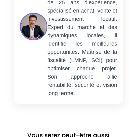
de 25 ans d’expérience,
spécialisé en achat, vente et
investissement locatif.
Expert du marché et des
dynamiques locales, il
identifie les meilleures
opportunités. Maîtrise de la
fiscalité (LMNP, SCI) pour
optimiser chaque projet.
Son approche allie
rentabilité, sécurité et vision
long terme.
Vous serez peut-être aussi