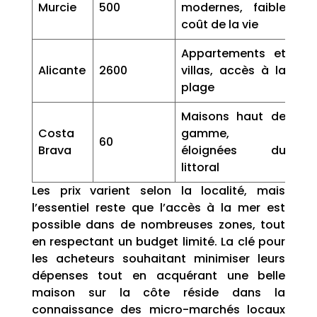
Murcie
500
modernes, faible
coût de la vie
Appartements et
Alicante
2600
villas, accès à la
plage
Maisons haut de
Costa
gamme,
60
Brava
éloignées du
littoral
Les prix varient selon la localité, mais
l’essentiel reste que l’accès à la mer est
possible dans de nombreuses zones, tout
en respectant un budget limité. La clé pour
les acheteurs souhaitant minimiser leurs
dépenses tout en acquérant une belle
maison sur la côte réside dans la
connaissance des micro-marchés locaux