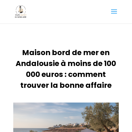
Maison bord de mer en
Andalousie à moins de 100
000 euros : comment
trouver la bonne affaire