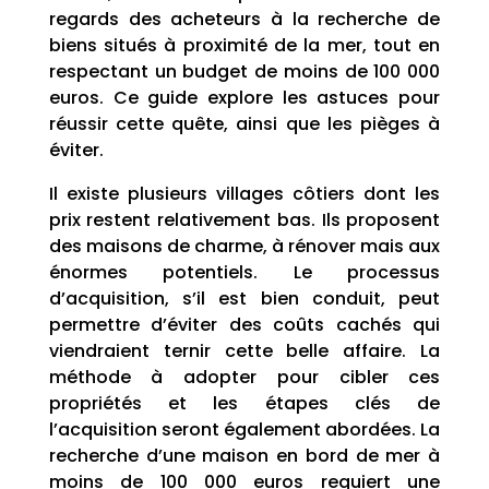
regards des acheteurs à la recherche de
biens situés à proximité de la mer, tout en
respectant un budget de moins de 100 000
euros. Ce guide explore les astuces pour
réussir cette quête, ainsi que les pièges à
éviter.
Il existe plusieurs villages côtiers dont les
prix restent relativement bas. Ils proposent
des maisons de charme, à rénover mais aux
énormes potentiels. Le processus
d’acquisition, s’il est bien conduit, peut
permettre d’éviter des coûts cachés qui
viendraient ternir cette belle affaire. La
méthode à adopter pour cibler ces
propriétés et les étapes clés de
l’acquisition seront également abordées. La
recherche d’une maison en bord de mer à
moins de 100 000 euros requiert une