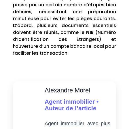
passe par un certain nombre d’étapes bien
définies, nécessitant une préparation
minutieuse pour éviter les pièges courants.
D’abord, plusieurs documents essentiels
doivent être réunis, comme le
NIE
(Numéro
d’Identification des Étrangers) et
l’ouverture d’un compte bancaire local pour
faciliter les transaction.
Alexandre Morel
Agent immobilier •
Auteur de l’article
Agent immobilier avec plus