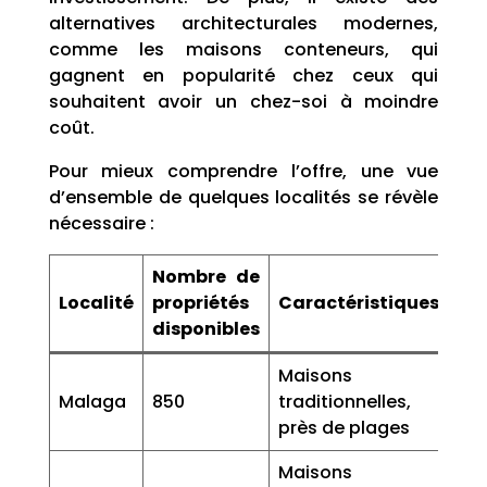
alternatives architecturales modernes,
comme les maisons conteneurs, qui
gagnent en popularité chez ceux qui
souhaitent avoir un chez-soi à moindre
coût.
Pour mieux comprendre l’offre, une vue
d’ensemble de quelques localités se révèle
nécessaire :
Nombre de
Localité
propriétés
Caractéristiques
disponibles
Maisons
Malaga
850
traditionnelles,
près de plages
Maisons