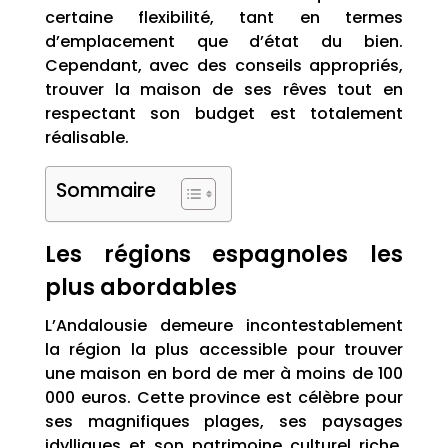
certaine flexibilité, tant en termes
d’emplacement que d’état du bien.
Cependant, avec des conseils appropriés,
trouver la maison de ses rêves tout en
respectant son budget est totalement
réalisable.
Sommaire
Les régions espagnoles les
plus abordables
L’Andalousie demeure incontestablement
la région la plus accessible pour trouver
une maison en bord de mer à moins de 100
000 euros. Cette province est célèbre pour
ses magnifiques plages, ses paysages
idylliques et son patrimoine culturel riche.