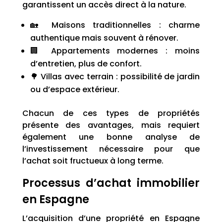
garantissent un accès direct à la nature.
🏡 Maisons traditionnelles : charme
authentique mais souvent à rénover.
🏢 Appartements modernes : moins
d’entretien, plus de confort.
🌳 Villas avec terrain : possibilité de jardin
ou d’espace extérieur.
Chacun de ces types de propriétés
présente des avantages, mais requiert
également une bonne analyse de
l’investissement nécessaire pour que
l’achat soit fructueux à long terme.
Processus d’achat immobilier
en Espagne
L’acquisition d’une propriété en Espagne