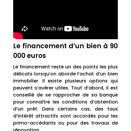
Le financement d’un bien à 90
000 euros
Le financement reste un des points les plus
délicats lorsqu’on aborde l’achat d’un bien
immobilier. Il existe plusieurs options qui
peuvent s’avérer utiles. Tout d’abord, il est
conseillé de se rapprocher de sa banque
pour connaître les conditions d’obtention
d’un prêt. Dans certains cas, des taux
d’intérêt attractifs sont accordés pour les
primo-accédants ou pour des travaux de
rénovation.