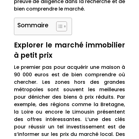
preuve de diligence dans la recherche et de
bien comprendre le marché.
Sommaire
Explorer le marché immobilier
à petit prix
Le premier pas pour acquérir une maison à
90 000 euros est de bien comprendre où
chercher. Les zones hors des grandes
métropoles sont souvent les meilleures
pour dénicher des biens à prix réduits. Par
exemple, des régions comme la Bretagne,
la Loire ou encore le Limousin présentent
des offres intéressantes. L’une des clés
pour réussir un tel investissement est de
s’informer sur les prix du marché local. Des