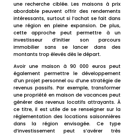
une recherche ciblée. Les maisons à prix
abordable peuvent offrir des rendements
intéressants, surtout si l’achat se fait dans
une région en pleine expansion. De plus,
cette approche peut permettre à un
investisseur d’initier son parcours
immobilier sans se lancer dans des
montants trop élevés dès le départ.
Avoir une maison à 90 000 euros peut
également permettre le développement
d’un projet personnel ou d’une stratégie de
revenus passifs. Par exemple, transformer
une propriété en maison de vacances peut
générer des revenus locatifs attrayants. À
ce titre, il est utile de se renseigner sur la
réglementation des locations saisonnières
dans la région envisagée. Ce type
d’investissement peut s’avérer très