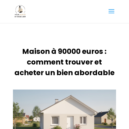
Maison à 90000 euros :
comment trouver et
acheter un bien abordable