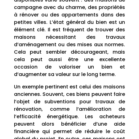
campagne avec du charme, des propriétés
à rénover ou des appartements dans des
petites villes. L’état général du bien est un
élément clé. Il est fréquent de trouver des
maisons nécessitant des travaux
d’aménagement ou des mises aux normes.
Cela peut sembler décourageant, mais
cela peut aussi être une excellente
occasion de valoriser un bien et
d’augmenter sa valeur sur le long terme.
Un exemple pertinent est celui des maisons
anciennes. Souvent, ces biens peuvent faire
l’objet de subventions pour travaux de
rénovation, comme l’amélioration de
l’efficacité énergétique. Les acheteurs
peuvent alors bénéficier d’une aide
financière qui permet de réduire le coût
global du projet. En outre, ces maisons ont