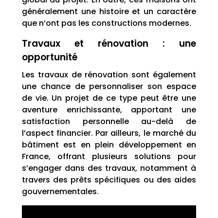
généralement une histoire et un caractère
que n’ont pas les constructions modernes.
Travaux et rénovation : une
opportunité
Les travaux de rénovation sont également
une chance de personnaliser son espace
de vie. Un projet de ce type peut être une
aventure enrichissante, apportant une
satisfaction personnelle au-delà de
l’aspect financier. Par ailleurs, le marché du
bâtiment est en plein développement en
France, offrant plusieurs solutions pour
s’engager dans des travaux, notamment à
travers des prêts spécifiques ou des aides
gouvernementales.