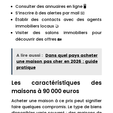
Consulter des annuaires en ligne 🖥️
S’inscrire à des alertes par mail 📧
Établir des contacts avec des agents
immobiliers locaux 🤝
Visiter des salons immobiliers pour
découvrir des offres 🏡
A lire aussi :
Dans quel pays acheter
une maison pas cher en 2026 : guide
pratique
Les caractéristiques des
maisons à 90 000 euros
Acheter une maison à ce prix peut signifier
faire quelques compromis. Le type de biens
disponibles varie souvent : des maisons de