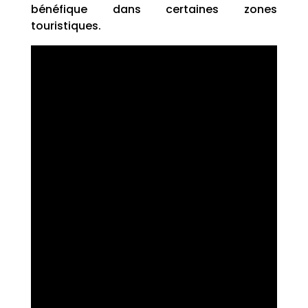
bénéfique dans certaines zones
touristiques.