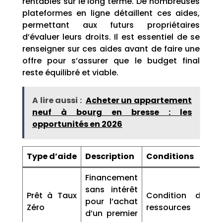
rentables sur le long terme. De nombreuses
plateformes en ligne détaillent ces aides,
permettant aux futurs propriétaires
d’évaluer leurs droits. Il est essentiel de se
renseigner sur ces aides avant de faire une
offre pour s’assurer que le budget final
reste équilibré et viable.
A lire aussi :
Acheter un appartement
neuf à bourg en bresse : les
opportunités en 2026
Type d’aide
Description
Conditions
Financement
sans intérêt
Prêt à Taux
Condition de
pour l’achat
Zéro
ressources
d’un premier