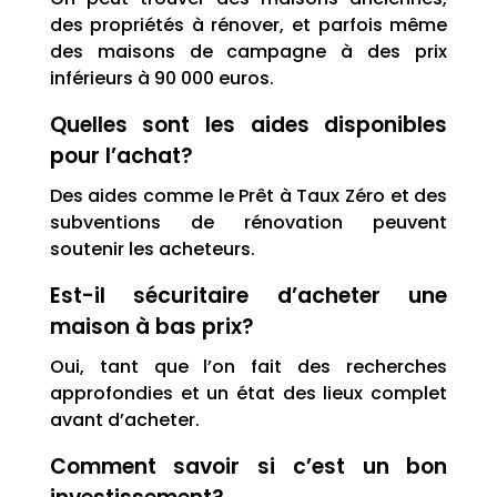
des propriétés à rénover, et parfois même
des maisons de campagne à des prix
inférieurs à 90 000 euros.
Quelles sont les aides disponibles
pour l’achat?
Des aides comme le Prêt à Taux Zéro et des
subventions de rénovation peuvent
soutenir les acheteurs.
Est-il sécuritaire d’acheter une
maison à bas prix?
Oui, tant que l’on fait des recherches
approfondies et un état des lieux complet
avant d’acheter.
Comment savoir si c’est un bon