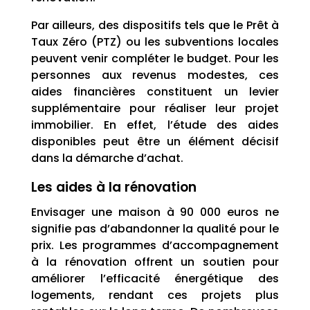
Par ailleurs, des dispositifs tels que le Prêt à
Taux Zéro (PTZ) ou les subventions locales
peuvent venir compléter le budget. Pour les
personnes aux revenus modestes, ces
aides financières constituent un levier
supplémentaire pour réaliser leur projet
immobilier. En effet, l’étude des aides
disponibles peut être un élément décisif
dans la démarche d’achat.
Les aides à la rénovation
Envisager une maison à 90 000 euros ne
signifie pas d’abandonner la qualité pour le
prix. Les programmes d’accompagnement
à la rénovation offrent un soutien pour
améliorer l’efficacité énergétique des
logements, rendant ces projets plus