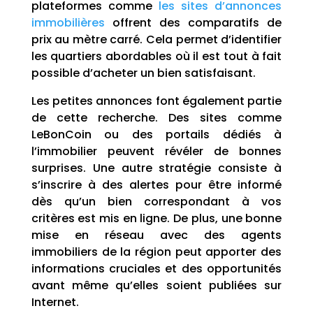
plateformes comme
les sites d’annonces
immobilières
offrent des comparatifs de
prix au mètre carré. Cela permet d’identifier
les quartiers abordables où il est tout à fait
possible d’acheter un bien satisfaisant.
Les petites annonces font également partie
de cette recherche. Des sites comme
LeBonCoin ou des portails dédiés à
l’immobilier peuvent révéler de bonnes
surprises. Une autre stratégie consiste à
s’inscrire à des alertes pour être informé
dès qu’un bien correspondant à vos
critères est mis en ligne. De plus, une bonne
mise en réseau avec des agents
immobiliers de la région peut apporter des
informations cruciales et des opportunités
avant même qu’elles soient publiées sur
Internet.