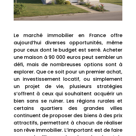
Le marché immobilier en France offre
aujourd’hui diverses opportunités, même
pour ceux dont le budget est serré. Acheter
une maison à 90 000 euros peut sembler un
défi, mais de nombreuses options sont à
explorer. Que ce soit pour un premier achat,
un investissement locatif, ou simplement
un projet de vie, plusieurs stratégies
s’offrent à ceux qui souhaitent acquérir un
bien sans se ruiner. Les régions rurales et
certains quartiers des grandes villes
continuent de proposer des biens à des prix
attractifs, permettant à chacun de réaliser
son rêve immobilier. L’important est de faire