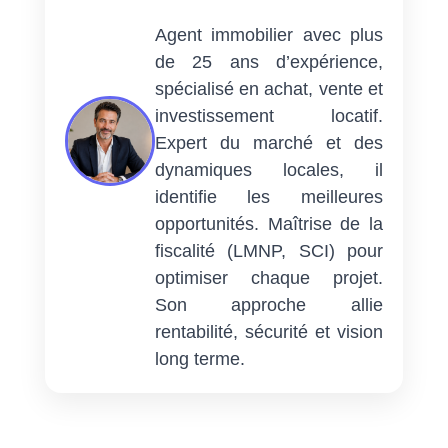
Agent immobilier avec plus
de 25 ans d’expérience,
spécialisé en achat, vente et
investissement locatif.
Expert du marché et des
dynamiques locales, il
identifie les meilleures
opportunités. Maîtrise de la
fiscalité (LMNP, SCI) pour
optimiser chaque projet.
Son approche allie
rentabilité, sécurité et vision
long terme.