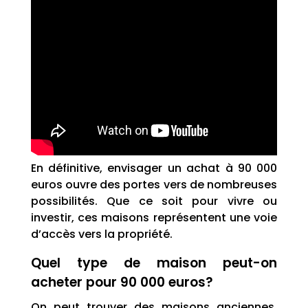
En définitive, envisager un achat à 90 000
euros ouvre des portes vers de nombreuses
possibilités. Que ce soit pour vivre ou
investir, ces maisons représentent une voie
d’accès vers la propriété.
Quel type de maison peut-on
acheter pour 90 000 euros?
On peut trouver des maisons anciennes,