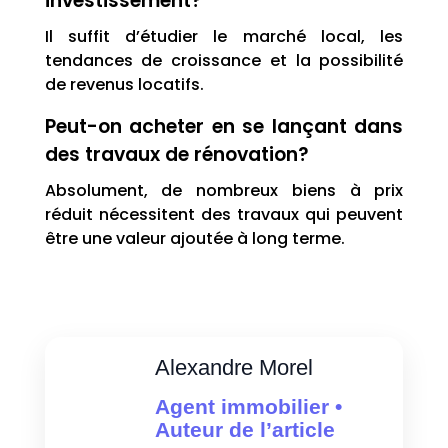
investissement?
Il suffit d’étudier le marché local, les
tendances de croissance et la possibilité
de revenus locatifs.
Peut-on acheter en se lançant dans
des travaux de rénovation?
Absolument, de nombreux biens à prix
réduit nécessitent des travaux qui peuvent
être une valeur ajoutée à long terme.
Alexandre Morel
Agent immobilier •
Auteur de l’article