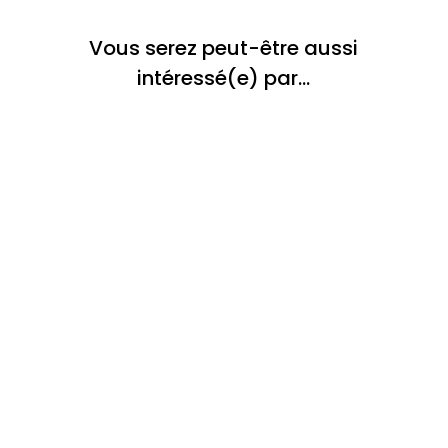
Vous serez peut-être aussi
intéressé(e) par…