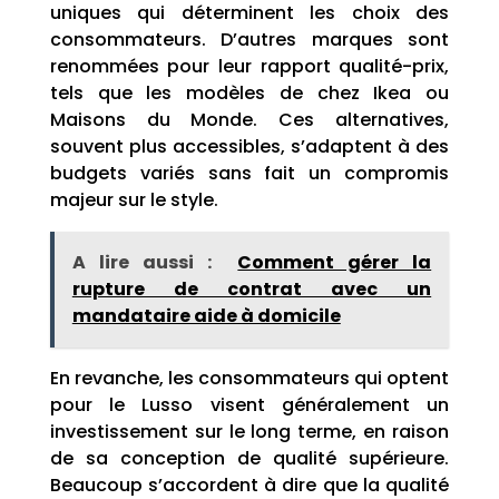
uniques qui déterminent les choix des
consommateurs. D’autres marques sont
renommées pour leur rapport qualité-prix,
tels que les modèles de chez Ikea ou
Maisons du Monde. Ces alternatives,
souvent plus accessibles, s’adaptent à des
budgets variés sans fait un compromis
majeur sur le style.
A lire aussi :
Comment gérer la
rupture de contrat avec un
mandataire aide à domicile
En revanche, les consommateurs qui optent
pour le Lusso visent généralement un
investissement sur le long terme, en raison
de sa conception de qualité supérieure.
Beaucoup s’accordent à dire que la qualité