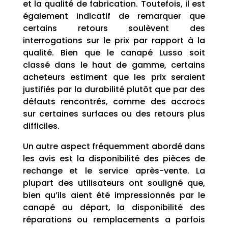
et la qualité de fabrication. Toutefois, il est
également indicatif de remarquer que
certains retours soulèvent des
interrogations sur le prix par rapport à la
qualité. Bien que le canapé Lusso soit
classé dans le haut de gamme, certains
acheteurs estiment que les prix seraient
justifiés par la durabilité plutôt que par des
défauts rencontrés, comme des accrocs
sur certaines surfaces ou des retours plus
difficiles.
Un autre aspect fréquemment abordé dans
les avis est la disponibilité des pièces de
rechange et le service après-vente. La
plupart des utilisateurs ont souligné que,
bien qu’ils aient été impressionnés par le
canapé au départ, la disponibilité des
réparations ou remplacements a parfois