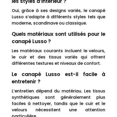
les styles d’intérieur ?
Oui, grâce à ses designs variés, le canapé
Lusso s’adapte à différents styles tels que
moderne, scandinave ou classique.
Quels matériaux sont utilisés pour le
canapé Lusso ?
Les matériaux courants incluent le velours,
le cuir et des tissus variés qui offrent
différentes textures et niveaux de confort.
Le canapé Lusso est-il facile à
entretenir ?
L’entretien dépend du matériau. Les tissus
synthétiques sont généralement plus
faciles à nettoyer, tandis que le cuir et le
velours nécessitent une attention
particulière.