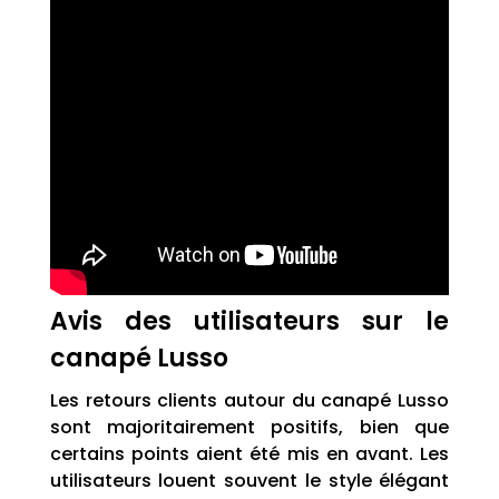
Avis des utilisateurs sur le
canapé Lusso
Les retours clients autour du canapé Lusso
sont majoritairement positifs, bien que
certains points aient été mis en avant. Les
utilisateurs louent souvent le style élégant