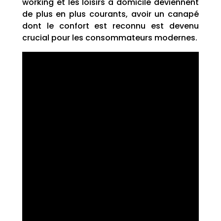
working et les loisirs à domicile deviennent
de plus en plus courants, avoir un canapé
dont le confort est reconnu est devenu
crucial pour les consommateurs modernes.