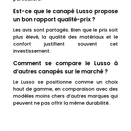
Est-ce que le canapé Lusso propose
un bon rapport qualité-prix ?
Les avis sont partagés. Bien que le prix soit
plus élevé, la qualité des matériaux et le
confort justifient souvent cet
investissement.
Comment se compare le Lusso à
d’autres canapés sur le marché ?
Le Lusso se positionne comme un choix
haut de gamme, en comparaison avec des
modèles moins chers d’autres marques qui
peuvent ne pas offrir la même durabilité.