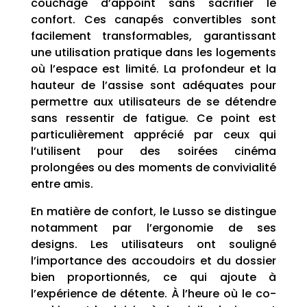
couchage d’appoint sans sacrifier le
confort. Ces canapés convertibles sont
facilement transformables, garantissant
une utilisation pratique dans les logements
où l’espace est limité. La profondeur et la
hauteur de l’assise sont adéquates pour
permettre aux utilisateurs de se détendre
sans ressentir de fatigue. Ce point est
particulièrement apprécié par ceux qui
l’utilisent pour des soirées cinéma
prolongées ou des moments de convivialité
entre amis.
En matière de confort, le Lusso se distingue
notamment par l’ergonomie de ses
designs. Les utilisateurs ont souligné
l’importance des accoudoirs et du dossier
bien proportionnés, ce qui ajoute à
l’expérience de détente. À l’heure où le co-