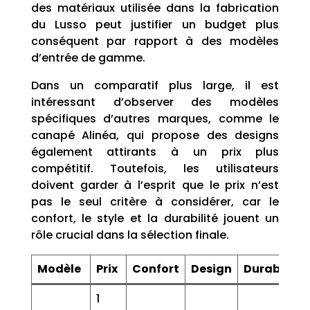
des matériaux utilisée dans la fabrication
du Lusso peut justifier un budget plus
conséquent par rapport à des modèles
d’entrée de gamme.
Dans un comparatif plus large, il est
intéressant d’observer des modèles
spécifiques d’autres marques, comme le
canapé Alinéa, qui propose des designs
également attirants à un prix plus
compétitif. Toutefois, les utilisateurs
doivent garder à l’esprit que le prix n’est
pas le seul critère à considérer, car le
confort, le style et la durabilité jouent un
rôle crucial dans la sélection finale.
Modèle
Prix
Confort
Design
Durabilité
1