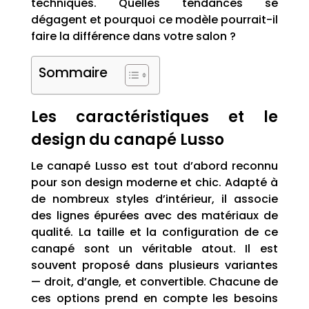
techniques. Quelles tendances se
dégagent et pourquoi ce modèle pourrait-il
faire la différence dans votre salon ?
Sommaire
Les caractéristiques et le
design du canapé Lusso
Le canapé Lusso est tout d’abord reconnu
pour son design moderne et chic. Adapté à
de nombreux styles d’intérieur, il associe
des lignes épurées avec des matériaux de
qualité. La taille et la configuration de ce
canapé sont un véritable atout. Il est
souvent proposé dans plusieurs variantes
— droit, d’angle, et convertible. Chacune de
ces options prend en compte les besoins