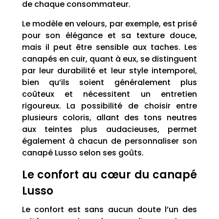
de chaque consommateur.
Le modèle en velours, par exemple, est prisé
pour son élégance et sa texture douce,
mais il peut être sensible aux taches. Les
canapés en cuir, quant à eux, se distinguent
par leur durabilité et leur style intemporel,
bien qu’ils soient généralement plus
coûteux et nécessitent un entretien
rigoureux. La possibilité de choisir entre
plusieurs coloris, allant des tons neutres
aux teintes plus audacieuses, permet
également à chacun de personnaliser son
canapé Lusso selon ses goûts.
Le confort au cœur du canapé
Lusso
Le confort est sans aucun doute l’un des