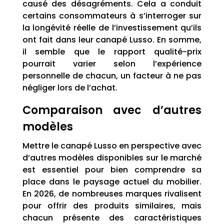
causé des désagréments. Cela a conduit
certains consommateurs à s’interroger sur
la longévité réelle de l’investissement qu’ils
ont fait dans leur canapé Lusso. En somme,
il semble que le rapport qualité-prix
pourrait varier selon l’expérience
personnelle de chacun, un facteur à ne pas
négliger lors de l’achat.
Comparaison avec d’autres
modèles
Mettre le canapé Lusso en perspective avec
d’autres modèles disponibles sur le marché
est essentiel pour bien comprendre sa
place dans le paysage actuel du mobilier.
En 2026, de nombreuses marques rivalisent
pour offrir des produits similaires, mais
chacun présente des caractéristiques