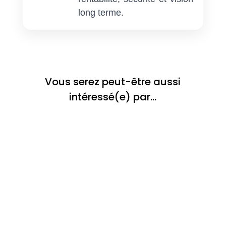
long terme.
Vous serez peut-être aussi
intéressé(e) par…