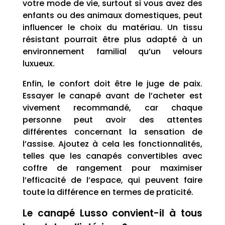
votre mode de vie, surtout si vous avez des
enfants ou des animaux domestiques, peut
influencer le choix du matériau. Un tissu
résistant pourrait être plus adapté à un
environnement familial qu’un velours
luxueux.
Enfin, le confort doit être le juge de paix.
Essayer le canapé avant de l’acheter est
vivement recommandé, car chaque
personne peut avoir des attentes
différentes concernant la sensation de
l’assise. Ajoutez à cela les fonctionnalités,
telles que les canapés convertibles avec
coffre de rangement pour maximiser
l’efficacité de l’espace, qui peuvent faire
toute la différence en termes de praticité.
Le canapé Lusso convient-il à tous