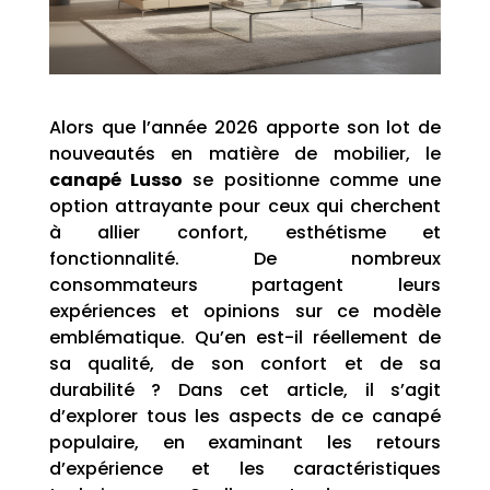
Alors que l’année 2026 apporte son lot de
nouveautés en matière de mobilier, le
canapé Lusso
se positionne comme une
option attrayante pour ceux qui cherchent
à allier confort, esthétisme et
fonctionnalité. De nombreux
consommateurs partagent leurs
expériences et opinions sur ce modèle
emblématique. Qu’en est-il réellement de
sa qualité, de son confort et de sa
durabilité ? Dans cet article, il s’agit
d’explorer tous les aspects de ce canapé
populaire, en examinant les retours
d’expérience et les caractéristiques