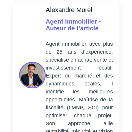
Alexandre Morel
Agent immobilier •
Auteur de l’article
Agent immobilier avec plus
de 25 ans d’expérience,
spécialisé en achat, vente et
investissement locatif.
Expert du marché et des
dynamiques locales, il
identifie les meilleures
opportunités. Maîtrise de la
fiscalité (LMNP, SCI) pour
optimiser chaque projet.
Son approche allie
rentabilité, sécurité et vision