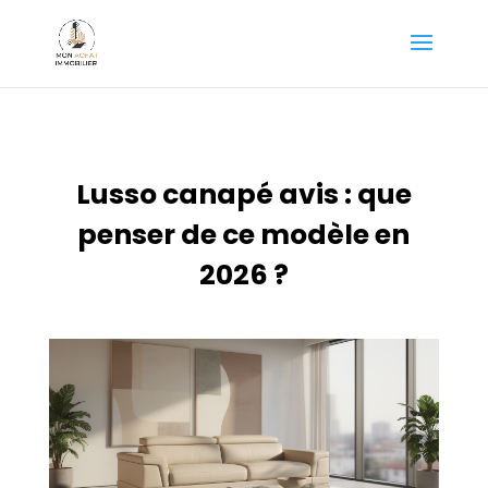
Lusso canapé avis : que
penser de ce modèle en
2026 ?