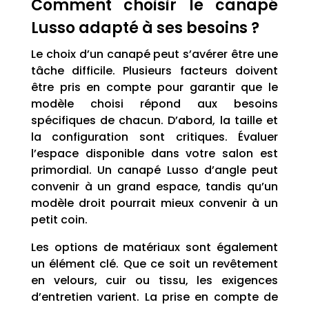
Comment choisir le canapé
Lusso adapté à ses besoins ?
Le choix d’un canapé peut s’avérer être une
tâche difficile. Plusieurs facteurs doivent
être pris en compte pour garantir que le
modèle choisi répond aux besoins
spécifiques de chacun. D’abord, la taille et
la configuration sont critiques. Évaluer
l’espace disponible dans votre salon est
primordial. Un canapé Lusso d’angle peut
convenir à un grand espace, tandis qu’un
modèle droit pourrait mieux convenir à un
petit coin.
Les options de matériaux sont également
un élément clé. Que ce soit un revêtement
en velours, cuir ou tissu, les exigences
d’entretien varient. La prise en compte de