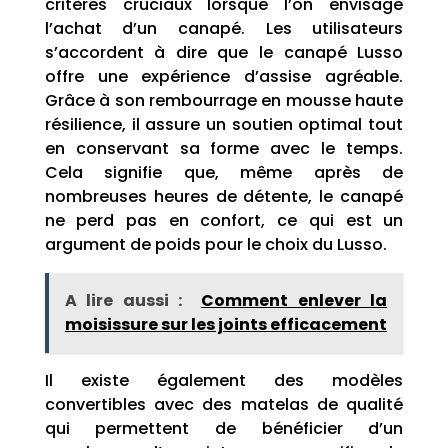
critères cruciaux lorsque l’on envisage
l’achat d’un canapé. Les utilisateurs
s’accordent à dire que le canapé Lusso
offre une expérience d’assise agréable.
Grâce à son rembourrage en mousse haute
résilience, il assure un soutien optimal tout
en conservant sa forme avec le temps.
Cela signifie que, même après de
nombreuses heures de détente, le canapé
ne perd pas en confort, ce qui est un
argument de poids pour le choix du Lusso.
A lire aussi :
Comment enlever la
moisissure sur les joints efficacement
Il existe également des modèles
convertibles avec des matelas de qualité
qui permettent de bénéficier d’un