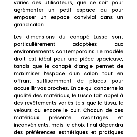
variés des utilisateurs, que ce soit pour
agrémenter un petit espace ou pour
emposer un espace convivial dans un
grand salon.
Les dimensions du canapé Lusso sont
particulièrement adaptées aux
environnements contemporains. Le modèle
droit est idéal pour une pièce spacieuse,
tandis que le canapé d’angle permet de
maximiser l’espace d’un salon tout en
offrant suffisamment de places pour
accueillir vos proches. En ce qui concerne la
qualité des matériaux, le Lusso fait appel à
des revêtements variés tels que le tissu, le
velours ou encore le cuir. Chacun de ces
matériaux présente avantages et
inconvénients, mais le choix final dépendra
des préférences esthétiques et pratiques